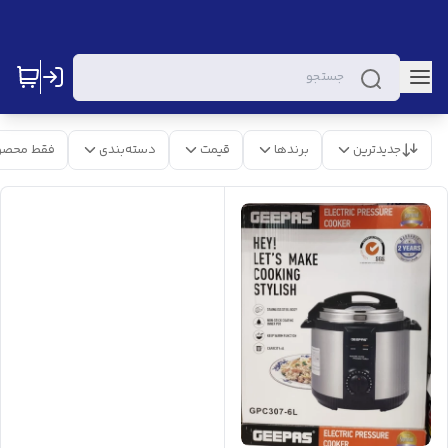
جدیدترین
برندها
قیمت
دسته‌بندی
فقط محصو