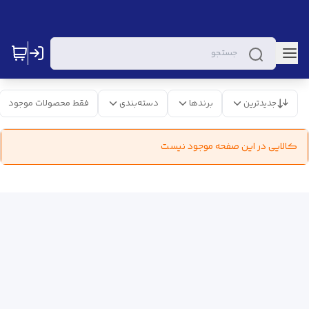
جدیدترین
برندها
دسته‌بندی
فقط محصولات موجود
کالایی در این صفحه موجود نیست