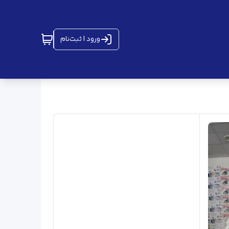
ورود | ثبت‌نام