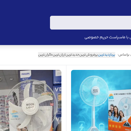
با ما
سیاست حریم خصوصی
 براساس:
پربازدیدترین
پرفروش‌ترین
جدیدترین
ارزان‌ترین
گران‌ترین