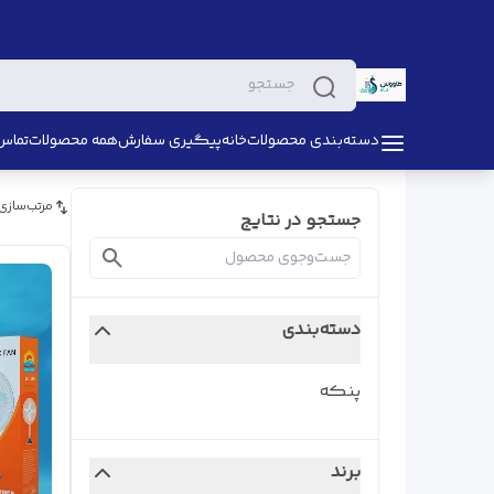
دسته‌بندی محصولات
خانه
پیگیری سفارش
همه محصولات
تماس 
مرتب‌سازی
جستجو در نتایج
دسته‌بندی
پنکه
برند