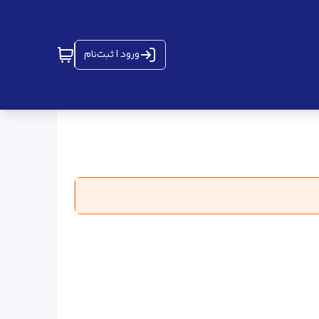
ورود | ثبت‌نام