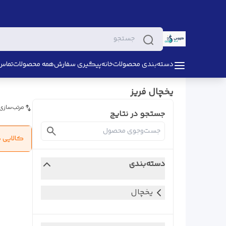
دسته‌بندی محصولات
خانه
پیگیری سفارش
همه محصولات
تماس 
یخچال فریز
مرتب‌سازی
جستجو در نتایج
کالایی 
دسته‌بندی
یخچال