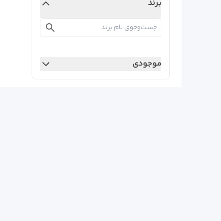
برند
موجودی