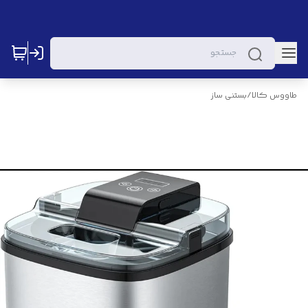
طاووس کالا
/
بستنی ساز